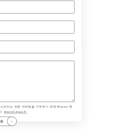
 소비자는 전화 마케팅을 거부하기 위해 Bloctel 목
bloctel.gouv.fr
다:
전송