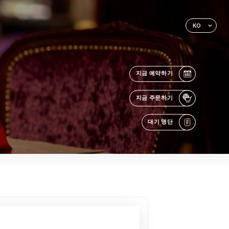
KO
지금 예약하기
지금 주문하기
대기 명단