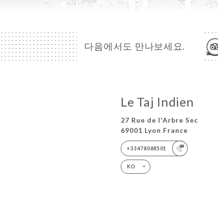
다음에서도 만나보세요.
Le Taj Indien
27 Rue de l'Arbre Sec
69001 Lyon France
+33478088501
KO