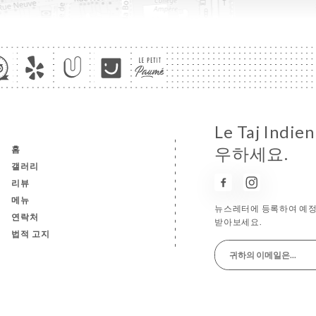
Le Taj In
홈
우하세요.
갤러리
리뷰
메뉴
뉴스레터에 등록하여 예정
연락처
받아보세요.
법적 고지