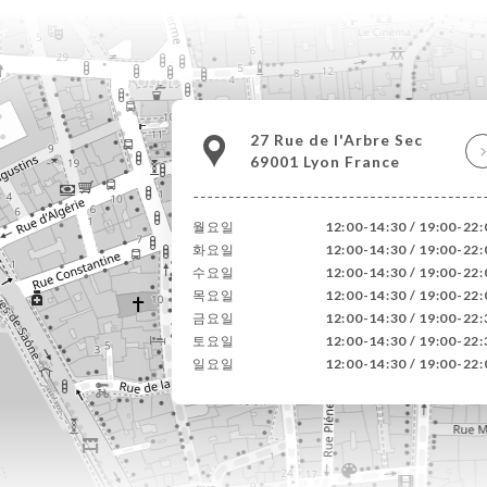
27 Rue de l'Arbre Sec
69001 Lyon France
월요일
12:00-14:30 / 19:00-22:
화요일
12:00-14:30 / 19:00-22:
수요일
12:00-14:30 / 19:00-22:
목요일
12:00-14:30 / 19:00-22:
금요일
12:00-14:30 / 19:00-22:
토요일
12:00-14:30 / 19:00-22:
일요일
12:00-14:30 / 19:00-22: