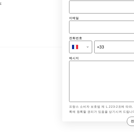
c
이메일
전화번호
메시지
프랑스 소비자 보호법 제 L.223-2조에 따라,
록에 등록할 권리가 있음을 상기시켜 드립니