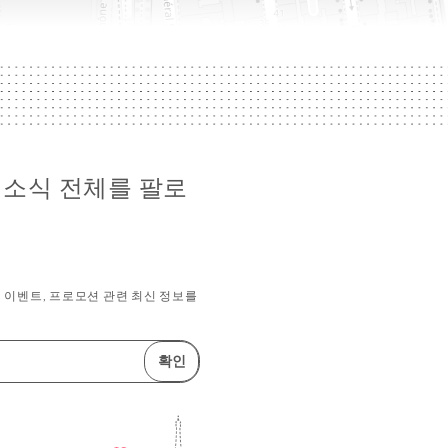
dien 소식 전체를 팔로
 이벤트, 프로모션 관련 최신 정보를
확인