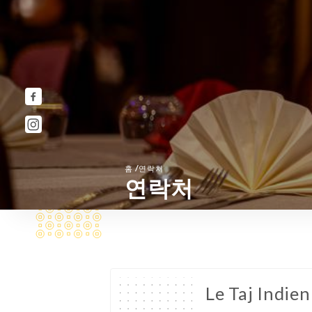
/
홈
연락처
연락처
Le Taj Indien