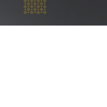
Über uns