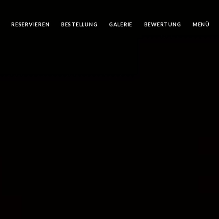
RESERVIEREN
BESTELLUNG
GALERIE
BEWERTUNG
MENÜ