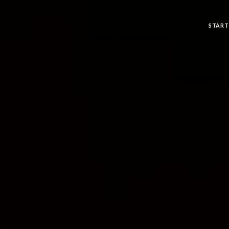
START