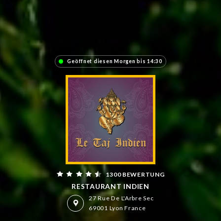
Geöffnet diesen Morgen bis 14:30
1300 BEWERTUNG
RESTAURANT INDIEN
27 Rue De L'Arbre Sec
69001 Lyon France